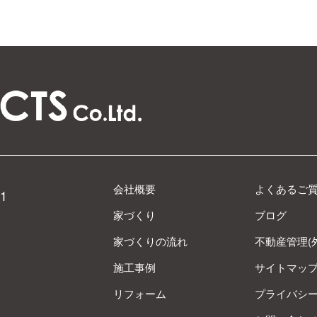
会社概要
よくあるご
1
家づくり
ブログ
家づくりの流れ
不動産管理(
施工事例
サイトマッ
リフォーム
プライバシ