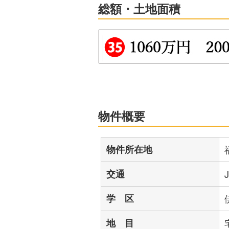
総額・土地面積
物件概要
物件所在地
交通
学 区
地 目