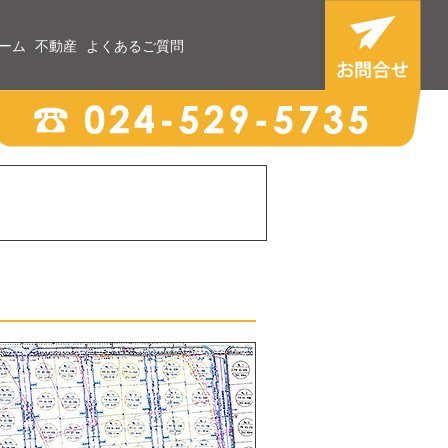
ーム
不動産
よくあるご質問