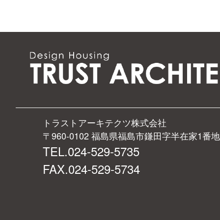
トラストアーキテクツ株式会社
〒960-0102 福島県福島市鎌田字半在家1番地
TEL.024-529-5735
FAX.024-529-5734