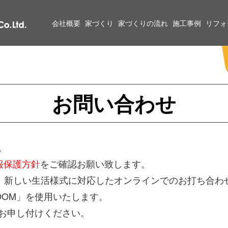
会社概要
家づくり
家づくりの流れ
施工事例
リフォ
お問い合わせ
。
報保護方針
をご確認お願い致します。
は、新しい生活様式に対応したオンラインでのお打ち合わ
OOM」を使用いたします。
お申し付けください。