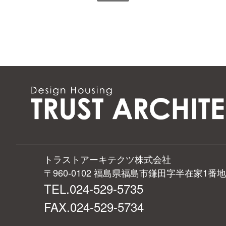
トラストアーキテクツ株式会社
〒960-0102 福島県福島市鎌田字半在家1番地
TEL.024-529-5735
FAX.024-529-5734