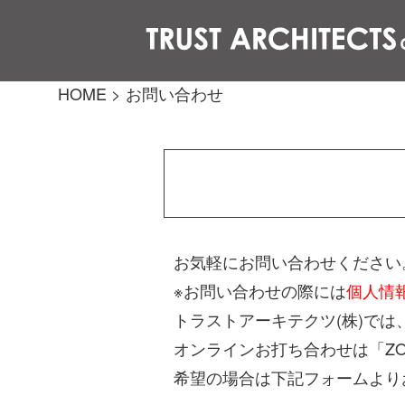
HOME
>
お問い合わせ
お気軽にお問い合わせください
※お問い合わせの際には
個人情
トラストアーキテクツ(株)で
オンラインお打ち合わせは「Z
希望の場合は下記フォームより