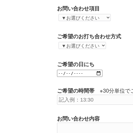
お問い合わせ項目
ご希望のお打ち合わせ方式
ご希望の日にち
※30分単位で
ご希望の時間帯
お問い合わせ内容