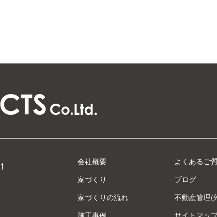
会社概要
よくあるご
1
家づくり
ブログ
家づくりの流れ
不動産管理(
施工事例
サイトマッ