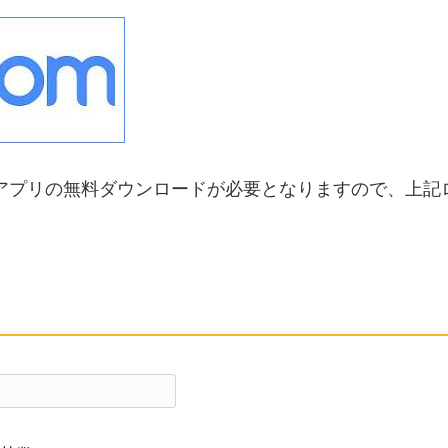
omアプリの無料ダウンロードが必要となりますので、上