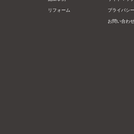
リフォーム
プライバシ
お問い合わ