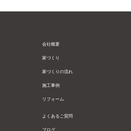
会社概要
家づくり
家づくりの流れ
施工事例
リフォーム
よくあるご質問
ブログ