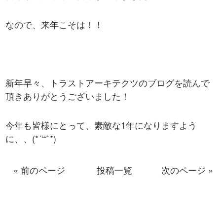
なので、来年こそは！！
新年早々、トラストアーキテクツのブログを読んで
頂きありがとうございました！
今年も皆様にとって、素敵な1年になりますよう
に、、(*´꒳`*)
« 前のページ
投稿一覧
次のページ »