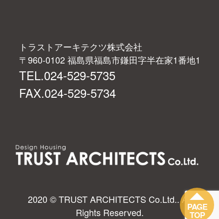
トラストアーキテクツ株式会社
〒960-0102 福島県福島市鎌田字半在家1番地1
TEL.024-529-5735
FAX.024-529-5734
2020 © TRUST ARCHITECTS Co.Ltd.. All
PAGE
Rights Reserved.
TOP