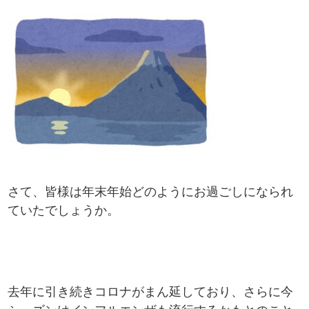
さて、皆様は年末年始どのようにお過ごしになられ
ていたでしょうか。
去年に引き続きコロナがまん延しており、さらに今
シーズンはインフルエンザも流行するかもとのこと