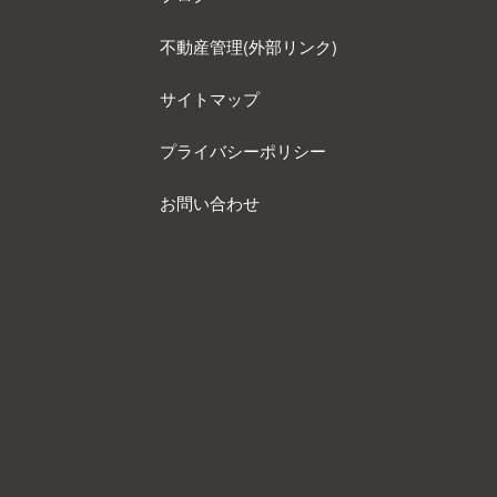
不動産管理(外部リンク)
サイトマップ
プライバシーポリシー
お問い合わせ