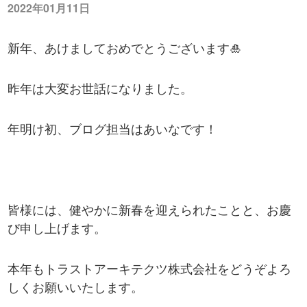
2022年01月11日
新年、あけましておめでとうございます🎍
昨年は大変お世話になりました。
年明け初、ブログ担当はあいなです！
皆様には、健やかに新春を迎えられたことと、お慶
び申し上げます。
本年もトラストアーキテクツ株式会社をどうぞよろ
しくお願いいたします。