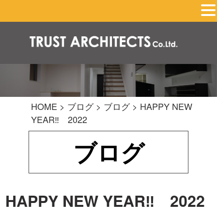
HOME
>
ブログ
>
ブログ
>
HAPPY NEW
YEAR‼ 2022
ブログ
HAPPY NEW YEAR‼ 2022