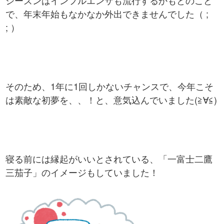
で、年末年始もなかなか外出できませんでした（ ;
; ）
そのため、1年に1回しかないチャンスで、今年こそ
は素敵な初夢を、、！と、意気込んでいました(≧∀≦)
寝る前には縁起がいいとされている、「一富士二鷹
三茄子」のイメージもしていました！