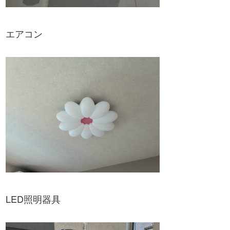
エアコン
LED照明器具