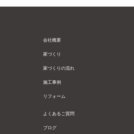
会社概要
家づくり
家づくりの流れ
施工事例
リフォーム
よくあるご質問
ブログ