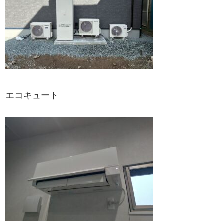
エコキュート