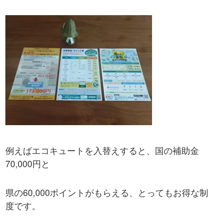
例えばエコキュートを入替えすると、国の補助金
70,000円と
県の60,000ポイントがもらえる、とってもお得な制
度です。