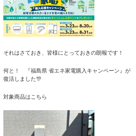
それはさておき、皆様にとっておきの朗報です！
何と！ 『福島県 省エネ家電購入キャンペーン』が
復活しました🎊
対象商品はこちら