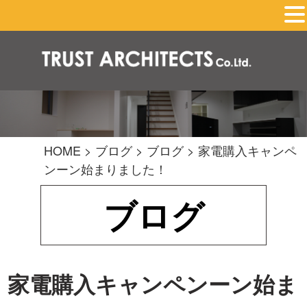
HOME
>
ブログ
>
ブログ
>
家電購入キャンペ
ンーン始まりました！
ブログ
家電購入キャンペンーン始ま