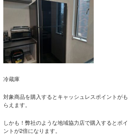
冷蔵庫
対象商品を購入するとキャッシュレスポイントがも
らえます。
しかも！弊社のような地域協力店で購入するとポイ
ントが2倍になります。