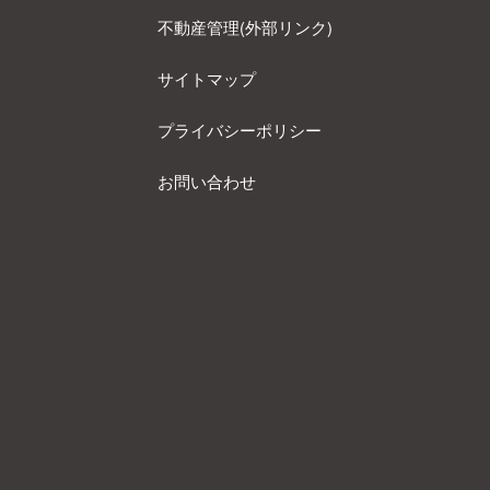
不動産管理(外部リンク)
サイトマップ
プライバシーポリシー
お問い合わせ