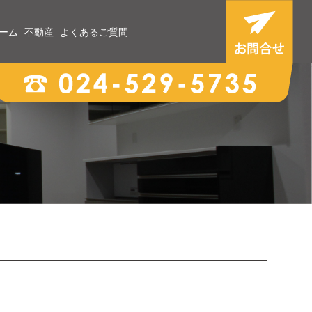
ーム
不動産
よくあるご質問