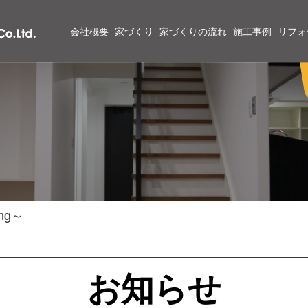
会社概要
家づくり
家づくりの流れ
施工事例
リフォ
ng～
お知らせ