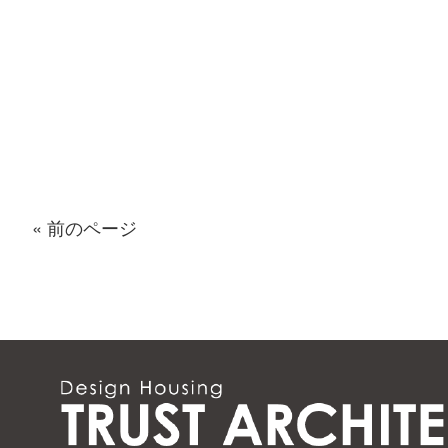
« 前のページ