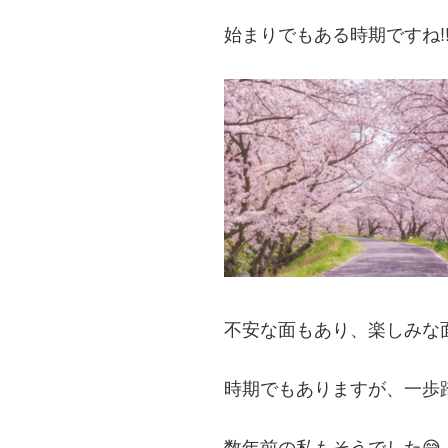
始まりでもある時期ですね!
不安な面もあり、楽しみな
時期でもありますが、一歩踏
数年前の私もそうでした😅