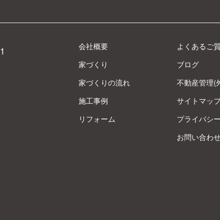
会社概要
よくあるご
1
家づくり
ブログ
家づくりの流れ
不動産管理(
施工事例
サイトマッ
リフォーム
プライバシ
お問い合わ