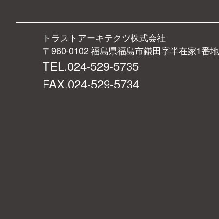
トラストアーキテクツ株式会社
〒960-0102 福島県福島市鎌田字半在家1番地
TEL.024-529-5735
FAX.024-529-5734