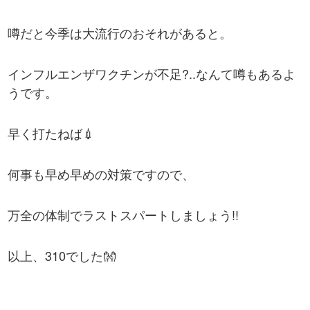
噂だと今季は大流行のおそれがあると。
インフルエンザワクチンが不足?..なんて噂もあるよ
うです。
早く打たねば💉
何事も早め早めの対策ですので、
万全の体制でラストスパートしましょう!!
以上、310でした👐