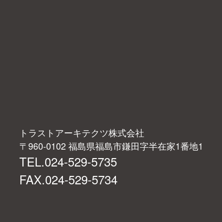
トラストアーキテクツ株式会社
〒960-0102 福島県福島市鎌田字半在家1番地1
TEL.024-529-5735
FAX.024-529-5734