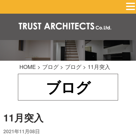
HOME
>
ブログ
>
ブログ
>
11月突入
ブログ
11月突入
2021年11月08日