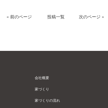
« 前のページ
投稿一覧
次のページ »
会社概要
家づくり
家づくりの流れ