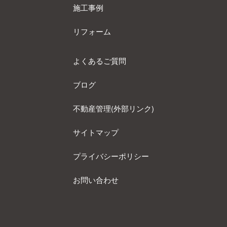
施工事例
リフォーム
よくあるご質問
ブログ
不動産管理(外部リンク)
サイトマップ
プライバシーポリシー
お問い合わせ