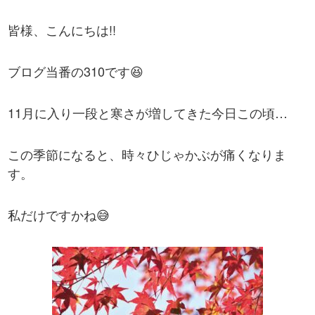
皆様、こんにちは!!
ブログ当番の310です😆
11月に入り一段と寒さが増してきた今日この頃…
この季節になると、時々ひじゃかぶが痛くなりま
す。
私だけですかね😅