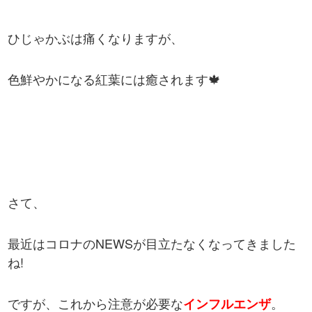
ひじゃかぶは痛くなりますが、
色鮮やかになる紅葉には癒されます🍁
さて、
最近はコロナのNEWSが目立たなくなってきました
ね!
ですが、これから注意が必要な
。
インフルエンザ