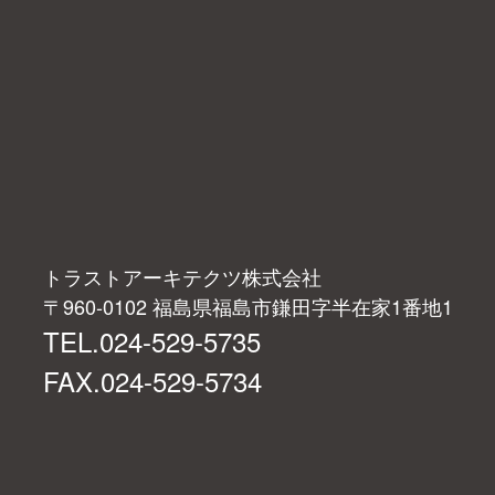
トラストアーキテクツ株式会社
〒960-0102 福島県福島市鎌田字半在家1番地1
TEL.024-529-5735
FAX.024-529-5734