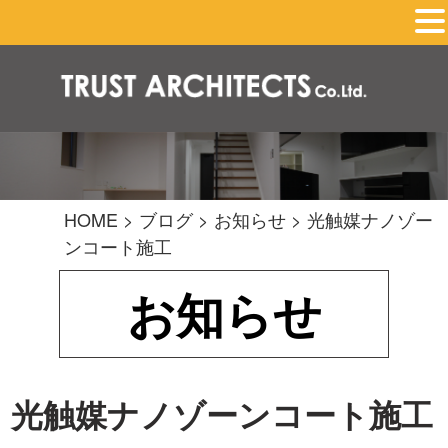
HOME
>
ブログ
>
お知らせ
>
光触媒ナノゾー
ンコート施工
お知らせ
光触媒ナノゾーンコート施工