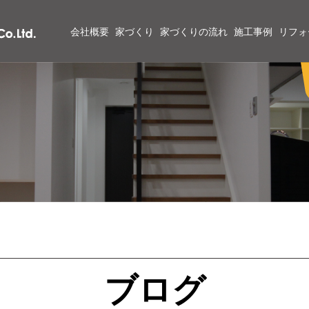
会社概要
家づくり
家づくりの流れ
施工事例
リフォ
ブログ