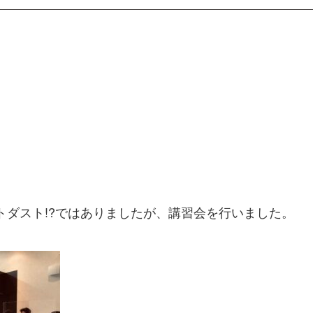
!
トダスト!?ではありましたが、講習会を行いました。