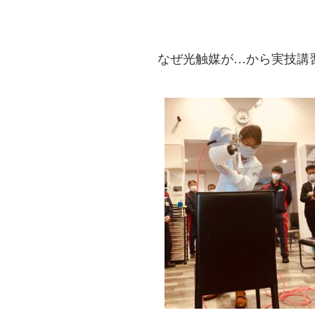
なぜ光触媒が…から実技講