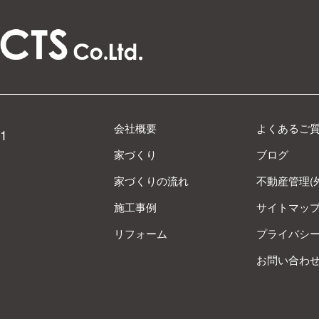
会社概要
よくあるご
1
家づくり
ブログ
家づくりの流れ
不動産管理(
施工事例
サイトマッ
リフォーム
プライバシ
お問い合わ