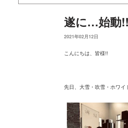
遂に…始動!
2021年02月12日
こんにちは、皆様!!
先日、大雪・吹雪・ホワイ