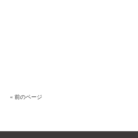
« 前のページ