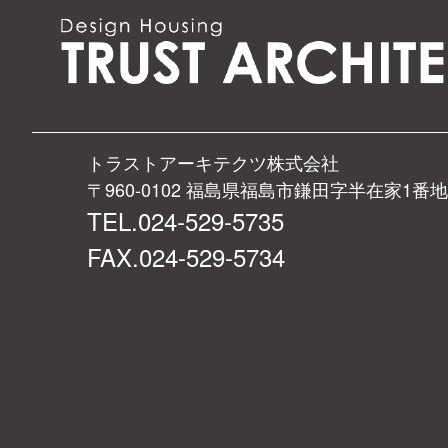
トラストアーキテクツ株式会社
〒960-0102 福島県福島市鎌田字半在家1番地
TEL.024-529-5735
FAX.024-529-5734