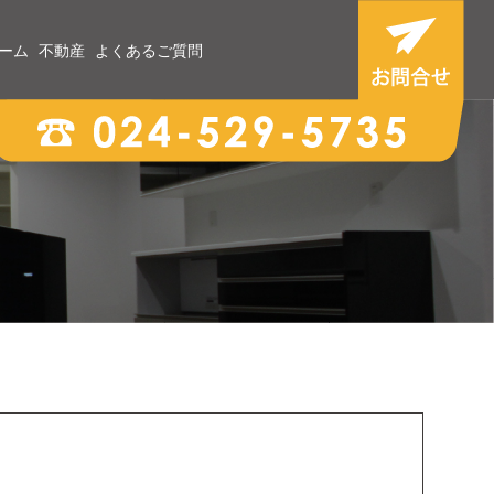
ーム
不動産
よくあるご質問