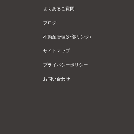
よくあるご質問
ブログ
不動産管理(外部リンク)
サイトマップ
プライバシーポリシー
お問い合わせ