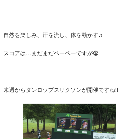
自然を楽しみ、汗を流し、体を動かす♬
スコアは…まだまだペーペーですが😨
来週からダンロップスリクソンが開催ですね!!