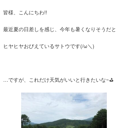
皆様、こんにちわ!!
最近夏の日差しを感じ、今年も暑くなりそうだと
ヒヤヒヤおびえているサトウです(/ω＼)
…ですが、これだけ天気がいいと行きたいな~⛳