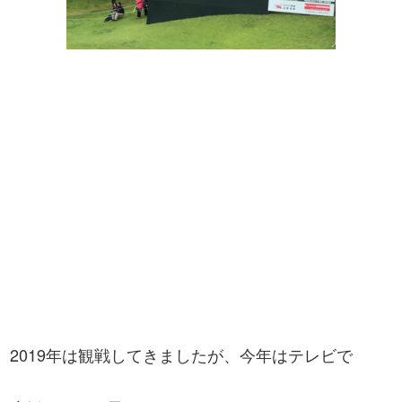
2019年は観戦してきましたが、今年はテレビで