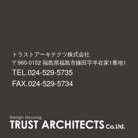
トラストアーキテクツ株式会社
〒960-0102 福島県福島市鎌田字半在家1番地1
TEL.024-529-5735
FAX.024-529-5734