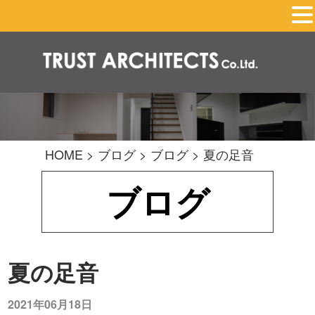
HOME
>
ブログ
>
ブログ
>
夏の足音
ブログ
夏の足音
2021年06月18日