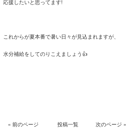
応援したいと思ってます!
これからが夏本番で暑い日々が見込まれますが、
水分補給をしてのりこえましょう👍
« 前のページ
投稿一覧
次のページ »