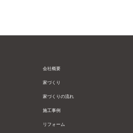
会社概要
家づくり
家づくりの流れ
施工事例
リフォーム