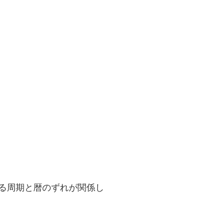
る周期と暦のずれが関係し