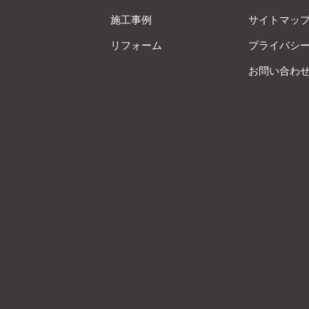
施工事例
サイトマッ
リフォーム
プライバシ
お問い合わ