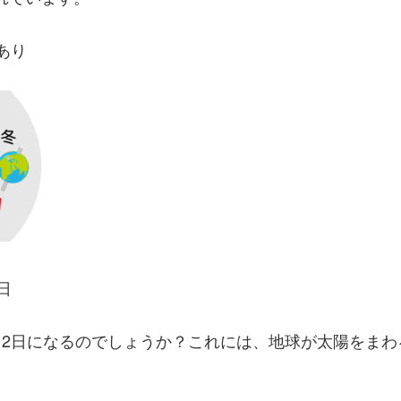
あり
日
月2日になるのでしょうか？これには、地球が太陽をまわ