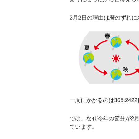
2月2日の理由は暦のずれに
一周にかかるのは365.2422
では、なぜ今年の節分が2
ています。