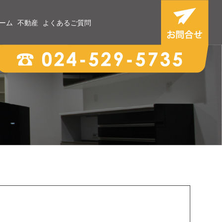
ーム
不動産
よくあるご質問