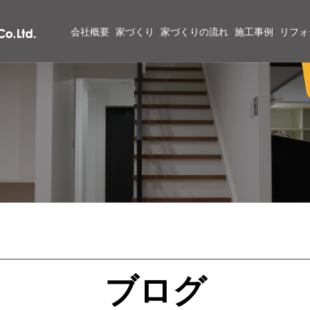
会社概要
家づくり
家づくりの流れ
施工事例
リフォ
ブログ