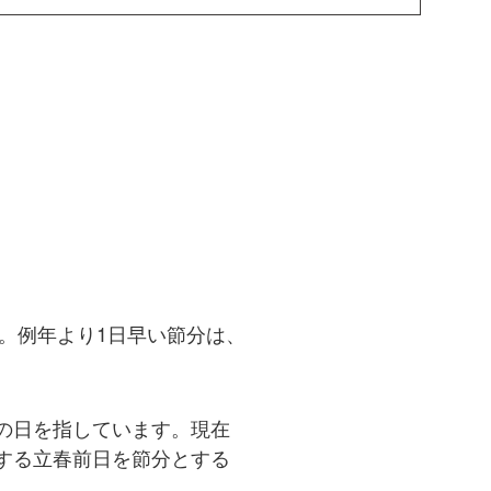
。例年より1日早い節分は、
の日を指しています。現在
する立春前日を節分とする