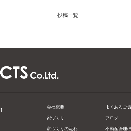
投稿一覧
会社概要
よくあるご
1
家づくり
ブログ
家づくりの流れ
不動産管理(