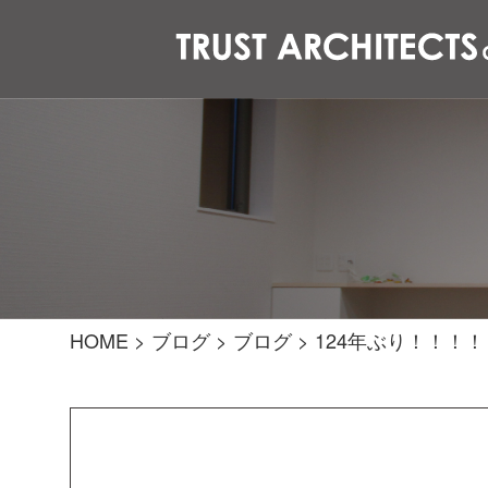
HOME
>
ブログ
>
ブログ
>
124年ぶり！！！！