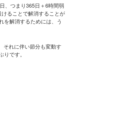
日、つまり365日＋6時間弱
設けることで解消することが
れを解消するためには、う
、それに伴い節分も変動す
年ぶりです。