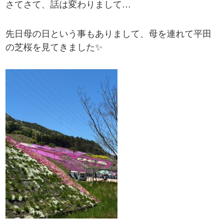
さてさて、話は変わりまして…
先日母の日という事もありまして、母を連れて平田
の芝桜を見てきました✨