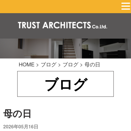
HOME
>
ブログ
>
ブログ
>
母の日
ブログ
母の日
2026年05月16日