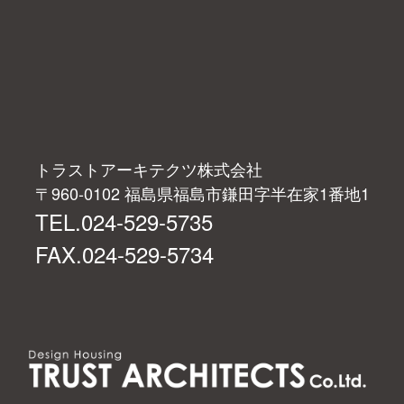
トラストアーキテクツ株式会社
〒960-0102 福島県福島市鎌田字半在家1番地1
TEL.024-529-5735
FAX.024-529-5734