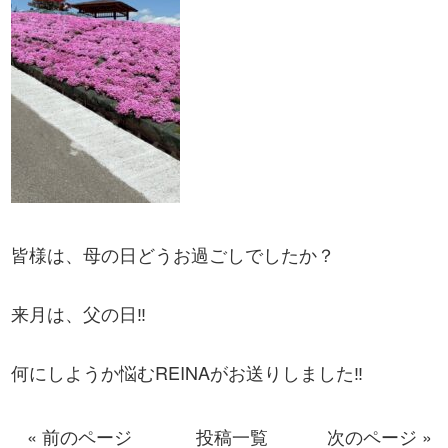
皆様は、母の日どうお過ごしでしたか？
来月は、父の日‼
何にしようか悩むREINAがお送りしました‼
« 前のページ
投稿一覧
次のページ »