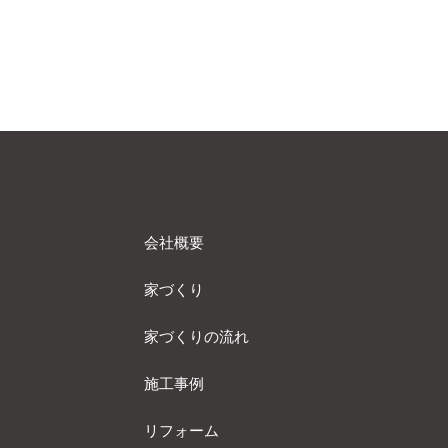
会社概要
家づくり
家づくりの流れ
施工事例
リフォーム