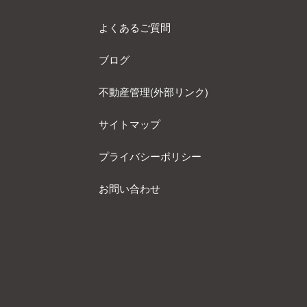
よくあるご質問
ブログ
不動産管理(外部リンク)
サイトマップ
プライバシーポリシー
お問い合わせ