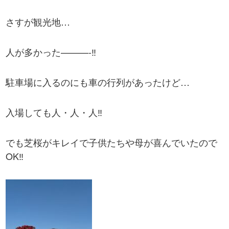
さすが観光地…
人が多かった———-‼
駐車場に入るのにも車の行列があったけど…
入場しても人・人・人‼
でも芝桜がキレイで子供たちや母が喜んでいたので
OK‼