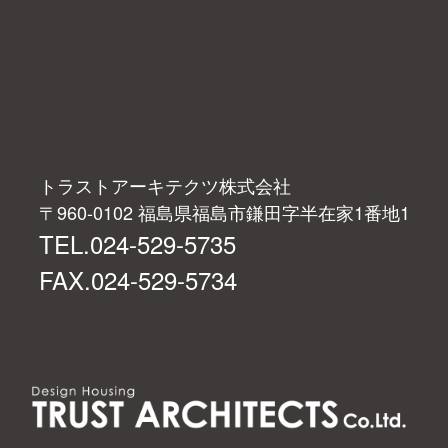
トラストアーキテクツ株式会社
〒960-0102 福島県福島市鎌田字半在家1番地1
TEL.024-529-5735
FAX.024-529-5734