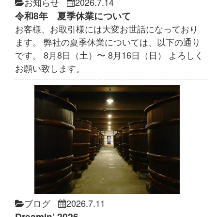
お知らせ
2026.7.14
令和8年 夏季休業について
お客様、お取引様には大変お世話になっており
ます。 弊社の夏季休業については、以下の通り
です。 8月8日（土）〜 8月16日（日） よろしく
お願い致します。
ブログ
2026.7.11
Dreamin’ 2026