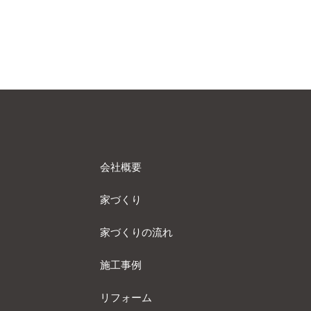
会社概要
家づくり
家づくりの流れ
施工事例
リフォーム