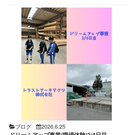
ブログ
2026.6.25
ドリームアップ事業(職場体験)3/4日目