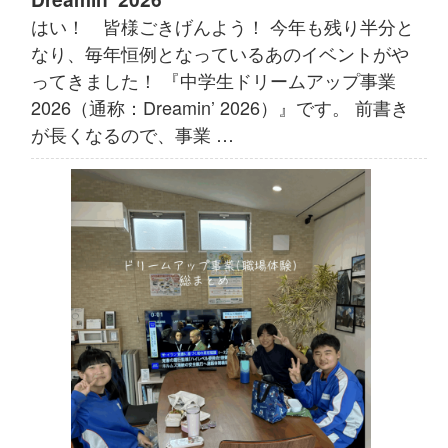
はい！ 皆様ごきげんよう！ 今年も残り半分と
なり、毎年恒例となっているあのイベントがや
ってきました！ 『中学生ドリームアップ事業
2026（通称：Dreamin’ 2026）』です。 前書き
が長くなるので、事業 …